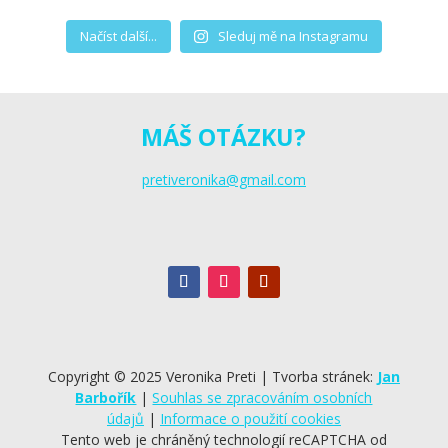
Načíst další...
Sleduj mě na Instagramu
MÁŠ OTÁZKU?
pretiveronika@gmail.com
Copyright © 2025 Veronika Preti | Tvorba stránek:
Jan
Barbořík
|
Souhlas se zpracováním osobních
údajů
|
Informace o použití cookies
Tento web je chráněný technologií reCAPTCHA od