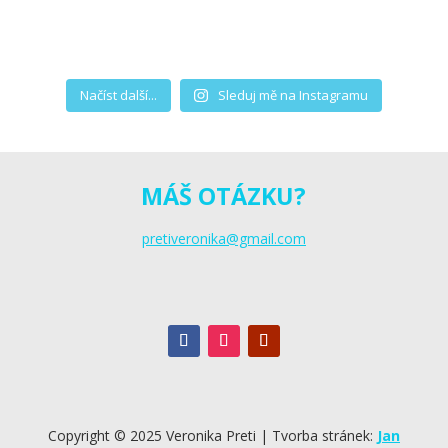
Načíst další...
Sleduj mě na Instagramu
MÁŠ OTÁZKU?
pretiveronika@gmail.com
Copyright © 2025 Veronika Preti | Tvorba stránek:
Jan