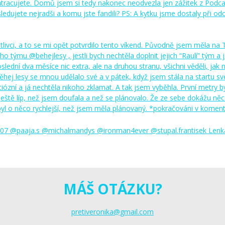
MÁŠ OTÁZKU?
pretiveronika@gmail.com