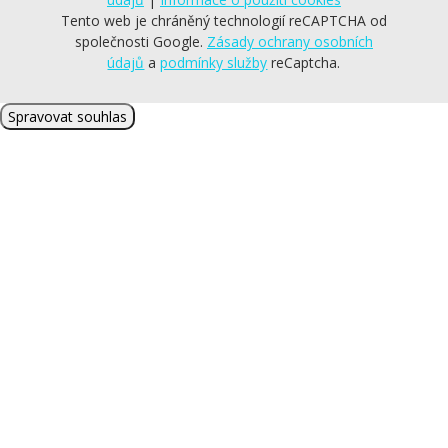
Tento web je chráněný technologií reCAPTCHA od
společnosti Google.
Zásady ochrany osobních
údajů
a
podmínky služby
reCaptcha
.
Spravovat souhlas