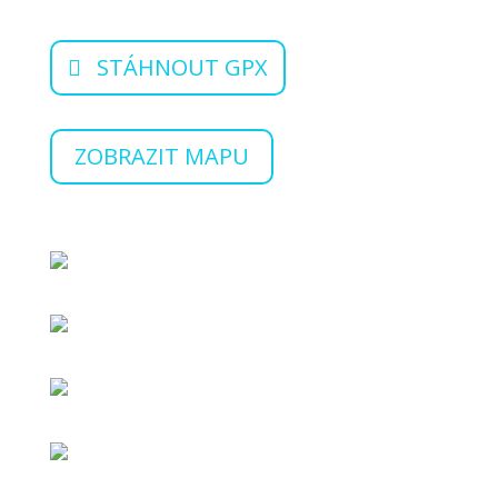
STÁHNOUT GPX
ZOBRAZIT MAPU