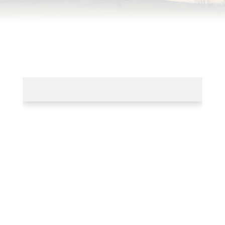
Souhlas se zpracováním osobních údajů