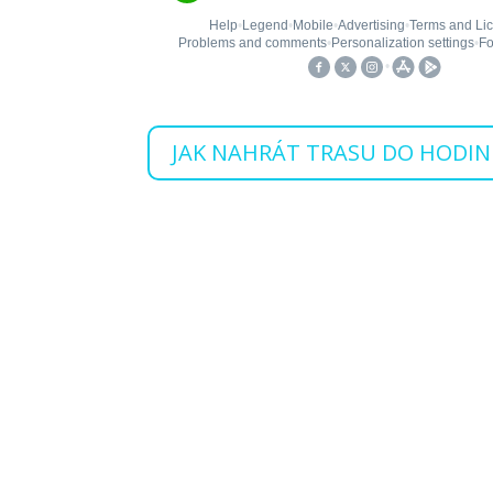
JAK NAHRÁT TRASU DO HODIN