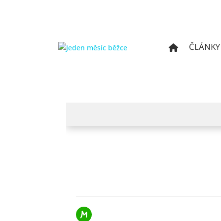
ČLÁNKY