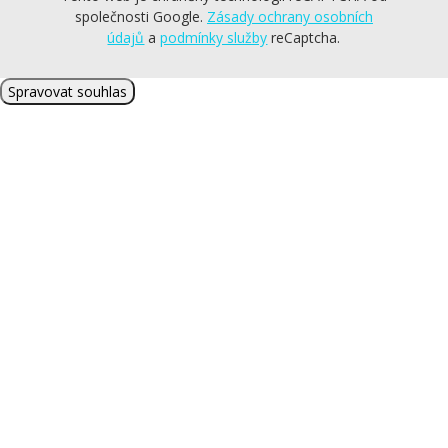
společnosti Google.
Zásady ochrany osobních
údajů
a
podmínky služby
reCaptcha
.
Spravovat souhlas