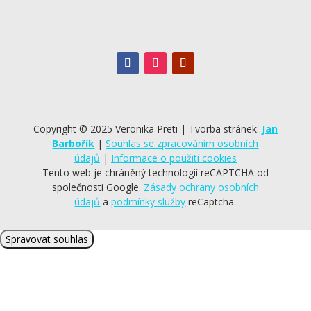
Copyright © 2025 Veronika Preti | Tvorba stránek:
Jan
Barbořík
|
Souhlas se zpracováním osobních
údajů
|
Informace o použití cookies
Tento web je chráněný technologií reCAPTCHA od
společnosti Google.
Zásady ochrany osobních
údajů
a
podmínky služby
reCaptcha
.
Spravovat souhlas