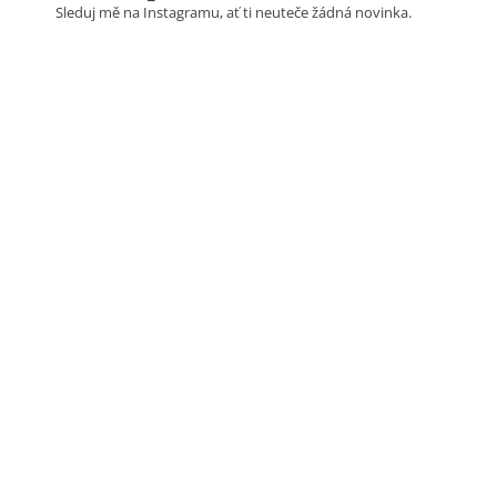
Sleduj mě na Instagramu, ať ti neuteče žádná novinka.