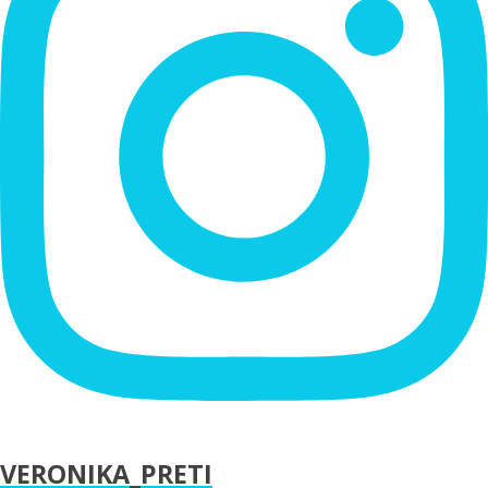
VERONIKA_PRETI