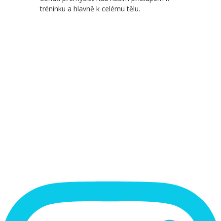
tréninku a hlavně k celému tělu.